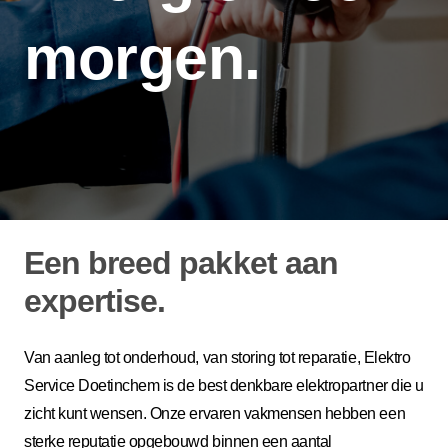
morgen.
Een breed pakket aan
expertise.
Van aanleg tot onderhoud, van storing tot reparatie, Elektro
Service Doetinchem is de best denkbare elektropartner die u
zicht kunt wensen. Onze ervaren vakmensen hebben een
sterke reputatie opgebouwd binnen een aantal