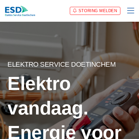
STORING MELDEN
ELEKTRO SERVICE DOETINCHEM
Elektro
vandaag.
Energie voor