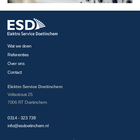
Wat we doen
Referenties
Over ons
Contact
Elektro Service Doetinchem
Voltastraat 25
7006 RT Doetinchem
0314 - 323 738
info@esdoetinchem.nl