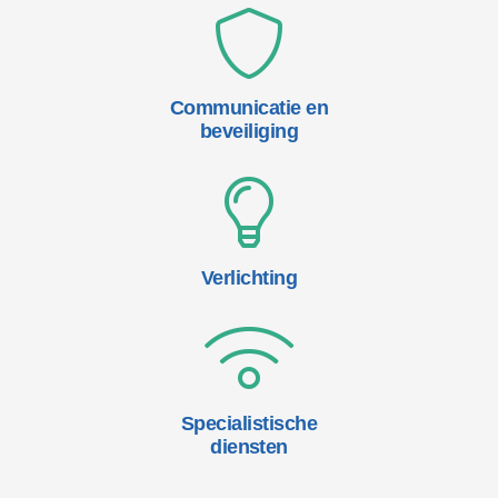
Communicatie en
beveiliging
Verlichting
Specialistische
diensten