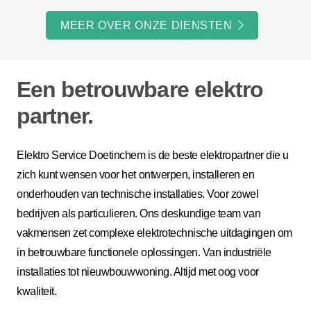
MEER OVER ONZE DIENSTEN
Een betrouwbare elektro
partner.
Elektro Service Doetinchem is de beste elektropartner die u
zich kunt wensen voor het ontwerpen, installeren en
onderhouden van technische installaties. Voor zowel
bedrijven als particulieren. Ons deskundige team van
vakmensen zet complexe elektrotechnische uitdagingen om
in betrouwbare functionele oplossingen. Van industriële
installaties tot nieuwbouwwoning. Altijd met oog voor
kwaliteit.