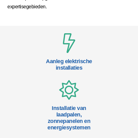
expertisegebieden.
Aanleg elektrische
installaties
Installatie van
laadpalen,
zonnepanelen en
energiesystemen