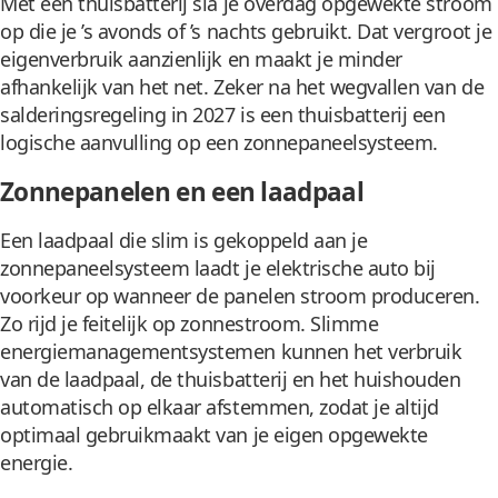
Met een thuisbatterij sla je overdag opgewekte stroom
op die je ’s avonds of ’s nachts gebruikt. Dat vergroot je
eigenverbruik aanzienlijk en maakt je minder
afhankelijk van het net. Zeker na het wegvallen van de
salderingsregeling in 2027 is een thuisbatterij een
logische aanvulling op een zonnepaneelsysteem.
Zonnepanelen en een laadpaal
Een laadpaal die slim is gekoppeld aan je
zonnepaneelsysteem laadt je elektrische auto bij
voorkeur op wanneer de panelen stroom produceren.
Zo rijd je feitelijk op zonnestroom. Slimme
energiemanagementsystemen kunnen het verbruik
van de laadpaal, de thuisbatterij en het huishouden
automatisch op elkaar afstemmen, zodat je altijd
optimaal gebruikmaakt van je eigen opgewekte
energie.