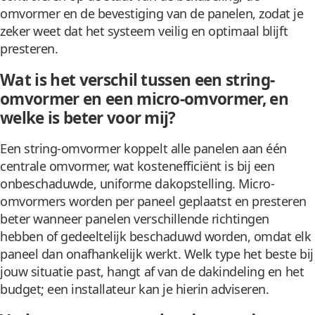
omvormer en de bevestiging van de panelen, zodat je
zeker weet dat het systeem veilig en optimaal blijft
presteren.
Wat is het verschil tussen een string-
omvormer en een micro-omvormer, en
welke is beter voor mij?
Een string-omvormer koppelt alle panelen aan één
centrale omvormer, wat kostenefficiënt is bij een
onbeschaduwde, uniforme dakopstelling. Micro-
omvormers worden per paneel geplaatst en presteren
beter wanneer panelen verschillende richtingen
hebben of gedeeltelijk beschaduwd worden, omdat elk
paneel dan onafhankelijk werkt. Welk type het beste bij
jouw situatie past, hangt af van de dakindeling en het
budget; een installateur kan je hierin adviseren.