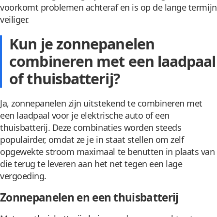
voorkomt problemen achteraf en is op de lange termijn
veiliger.
Kun je zonnepanelen
combineren met een laadpaal
of thuisbatterij?
Ja, zonnepanelen zijn uitstekend te combineren met
een laadpaal voor je elektrische auto of een
thuisbatterij. Deze combinaties worden steeds
populairder, omdat ze je in staat stellen om zelf
opgewekte stroom maximaal te benutten in plaats van
die terug te leveren aan het net tegen een lage
vergoeding.
Zonnepanelen en een thuisbatterij