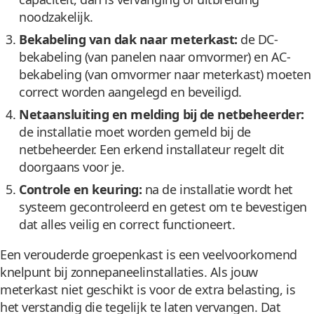
noodzakelijk.
Bekabeling van dak naar meterkast:
de DC-
bekabeling (van panelen naar omvormer) en AC-
bekabeling (van omvormer naar meterkast) moeten
correct worden aangelegd en beveiligd.
Netaansluiting en melding bij de netbeheerder:
de installatie moet worden gemeld bij de
netbeheerder. Een erkend installateur regelt dit
doorgaans voor je.
Controle en keuring:
na de installatie wordt het
systeem gecontroleerd en getest om te bevestigen
dat alles veilig en correct functioneert.
Een verouderde groepenkast is een veelvoorkomend
knelpunt bij zonnepaneelinstallaties. Als jouw
meterkast niet geschikt is voor de extra belasting, is
het verstandig die tegelijk te laten vervangen. Dat