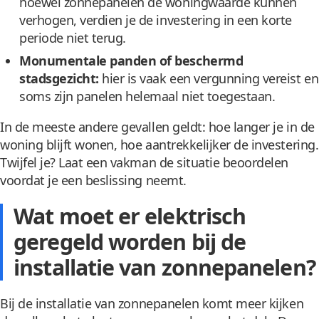
hoewel zonnepanelen de woningwaarde kunnen
verhogen, verdien je de investering in een korte
periode niet terug.
Monumentale panden of beschermd
stadsgezicht:
hier is vaak een vergunning vereist en
soms zijn panelen helemaal niet toegestaan.
In de meeste andere gevallen geldt: hoe langer je in de
woning blijft wonen, hoe aantrekkelijker de investering.
Twijfel je? Laat een vakman de situatie beoordelen
voordat je een beslissing neemt.
Wat moet er elektrisch
geregeld worden bij de
installatie van zonnepanelen?
Bij de installatie van zonnepanelen komt meer kijken