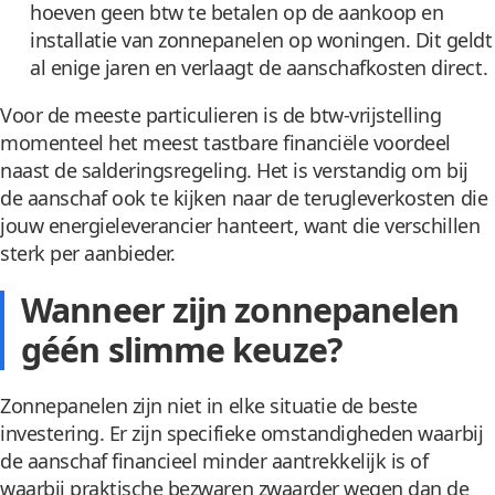
hoeven geen btw te betalen op de aankoop en
installatie van zonnepanelen op woningen. Dit geldt
al enige jaren en verlaagt de aanschafkosten direct.
Voor de meeste particulieren is de btw-vrijstelling
momenteel het meest tastbare financiële voordeel
naast de salderingsregeling. Het is verstandig om bij
de aanschaf ook te kijken naar de terugleverkosten die
jouw energieleverancier hanteert, want die verschillen
sterk per aanbieder.
Wanneer zijn zonnepanelen
géén slimme keuze?
Zonnepanelen zijn niet in elke situatie de beste
investering. Er zijn specifieke omstandigheden waarbij
de aanschaf financieel minder aantrekkelijk is of
waarbij praktische bezwaren zwaarder wegen dan de