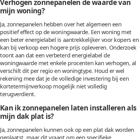
Verhogen zonnepanelen de waarde van
mijn woning?
Ja, zonnepanelen hebben over het algemeen een
positief effect op de woningwaarde. Een woning met
een beter energielabel is aantrekkelijker voor kopers en
kan bij verkoop een hogere prijs opleveren. Onderzoek
toont aan dat een verbeterd energielabel de
woningwaarde met enkele procenten kan verhogen, al
verschilt dit per regio en woningtype. Houd er wel
rekening mee dat je de volledige investering bij een
kortetermijnverkoop mogelijk niet volledig
terugverdient.
Kan ik zonnepanelen laten installeren als
mijn dak plat is?
Ja, zonnepanelen kunnen ook op een plat dak worden
geplaatst, maar dit vraagt om een specifieke