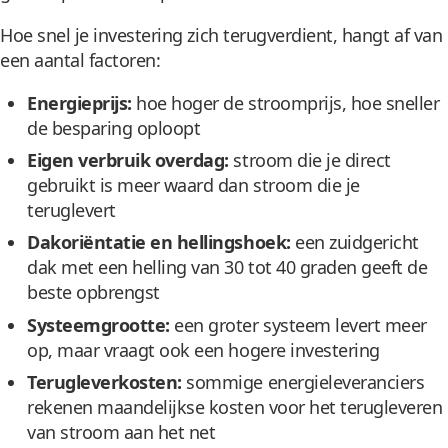
Hoe snel je investering zich terugverdient, hangt af van
een aantal factoren:
Energieprijs:
hoe hoger de stroomprijs, hoe sneller
de besparing oploopt
Eigen verbruik overdag:
stroom die je direct
gebruikt is meer waard dan stroom die je
teruglevert
Dakoriëntatie en hellingshoek:
een zuidgericht
dak met een helling van 30 tot 40 graden geeft de
beste opbrengst
Systeemgrootte:
een groter systeem levert meer
op, maar vraagt ook een hogere investering
Terugleverkosten:
sommige energieleveranciers
rekenen maandelijkse kosten voor het terugleveren
van stroom aan het net