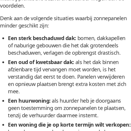
voordelen.
Denk aan de volgende situaties waarbij zonnepanelen
minder geschikt zijn:
Een sterk beschaduwd dak:
bomen, dakkapellen
of naburige gebouwen die het dak grotendeels
beschaduwen, verlagen de opbrengst drastisch.
Een oud of kwetsbaar dak:
als het dak binnen
afzienbare tijd vervangen moet worden, is het
verstandig dat eerst te doen. Panelen verwijderen
en opnieuw plaatsen brengt extra kosten met zich
mee.
Een huurwoning:
als huurder heb je doorgaans
geen toestemming om zonnepanelen te plaatsen,
tenzij de verhuurder daarmee instemt.
Een woning die je op korte termijn wilt verkopen: