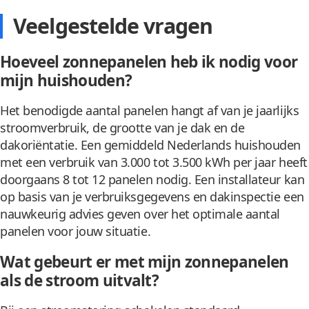
Veelgestelde vragen
Hoeveel zonnepanelen heb ik nodig voor
mijn huishouden?
Het benodigde aantal panelen hangt af van je jaarlijks
stroomverbruik, de grootte van je dak en de
dakoriëntatie. Een gemiddeld Nederlands huishouden
met een verbruik van 3.000 tot 3.500 kWh per jaar heeft
doorgaans 8 tot 12 panelen nodig. Een installateur kan
op basis van je verbruiksgegevens en dakinspectie een
nauwkeurig advies geven over het optimale aantal
panelen voor jouw situatie.
Wat gebeurt er met mijn zonnepanelen
als de stroom uitvalt?