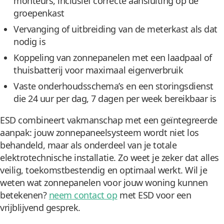
monteurs, inclusief correcte aansluiting op de
groepenkast
Vervanging of uitbreiding van de meterkast als dat
nodig is
Koppeling van zonnepanelen met een laadpaal of
thuisbatterij voor maximaal eigenverbruik
Vaste onderhoudsschema’s en een storingsdienst
die 24 uur per dag, 7 dagen per week bereikbaar is
ESD combineert vakmanschap met een geïntegreerde
aanpak: jouw zonnepaneelsysteem wordt niet los
behandeld, maar als onderdeel van je totale
elektrotechnische installatie. Zo weet je zeker dat alles
veilig, toekomstbestendig en optimaal werkt. Wil je
weten wat zonnepanelen voor jouw woning kunnen
betekenen?
neem contact op
met ESD voor een
vrijblijvend gesprek.