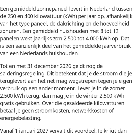
Een gemiddeld zonnepaneel levert in Nederland tussen
de 250 en 400 kilowattuur (kWh) per jaar op, afhankelijk
van het type paneel, de dakrichting en de hoeveelheid
zonuren. Een gemiddeld huishouden met 8 tot 12
panelen wekt jaarlijks zo’n 2.500 tot 4.000 kWh op. Dat
is een aanzienlijk deel van het gemiddelde jaarverbruik
van een Nederlands huishouden.
Tot en met 31 december 2026 geldt nog de
salderingsregeling. Dit betekent dat je de stroom die je
teruglevert aan het net mag wegstrepen tegen je eigen
verbruik op een ander moment. Lever je in de zomer
2.500 kWh terug, dan mag je in de winter 2.500 kWh
gratis gebruiken. Over die gesaldeerde kilowatturen
betaal je geen stroomkosten, netwerkkosten of
energiebelasting.
Vanaf 1 januari 2027 vervalt dit voordeel. Je krijgt dan