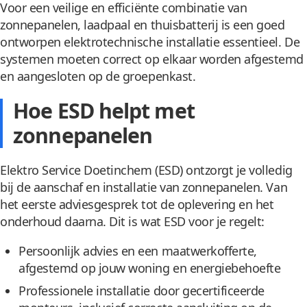
Voor een veilige en efficiënte combinatie van
zonnepanelen, laadpaal en thuisbatterij is een goed
ontworpen elektrotechnische installatie essentieel. De
systemen moeten correct op elkaar worden afgestemd
en aangesloten op de groepenkast.
Hoe ESD helpt met
zonnepanelen
Elektro Service Doetinchem (ESD) ontzorgt je volledig
bij de aanschaf en installatie van zonnepanelen. Van
het eerste adviesgesprek tot de oplevering en het
onderhoud daarna. Dit is wat ESD voor je regelt:
Persoonlijk advies en een maatwerkofferte,
afgestemd op jouw woning en energiebehoefte
Professionele installatie door gecertificeerde