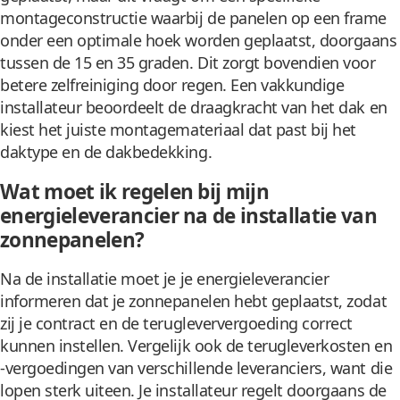
montageconstructie waarbij de panelen op een frame
onder een optimale hoek worden geplaatst, doorgaans
tussen de 15 en 35 graden. Dit zorgt bovendien voor
betere zelfreiniging door regen. Een vakkundige
installateur beoordeelt de draagkracht van het dak en
kiest het juiste montagemateriaal dat past bij het
daktype en de dakbedekking.
Wat moet ik regelen bij mijn
energieleverancier na de installatie van
zonnepanelen?
Na de installatie moet je je energieleverancier
informeren dat je zonnepanelen hebt geplaatst, zodat
zij je contract en de terugleververgoeding correct
kunnen instellen. Vergelijk ook de terugleverkosten en
-vergoedingen van verschillende leveranciers, want die
lopen sterk uiteen. Je installateur regelt doorgaans de