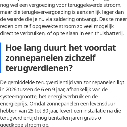
nog wel een vergoeding voor teruggeleverde stroom,
maar die terugleververgoeding is aanzienlijk lager dan
de waarde die je nu via saldering ontvangt. Des te meer
reden om zelf opgewekte stroom zo veel mogelijk
direct te verbruiken, of op te slaan in een thuisbatterij.
Hoe lang duurt het voordat
zonnepanelen zichzelf
terugverdienen?
De gemiddelde terugverdientijd van zonnepanelen ligt
in 2026 tussen de 6 en 9 jaar, afhankelijk van de
systeemgrootte, het energieverbruik en de
energieprijs. Omdat zonnepanelen een levensduur
hebben van 25 tot 30 jaar, levert een installatie na die
terugverdientijd nog tientallen jaren gratis of
goedkope stroom op.