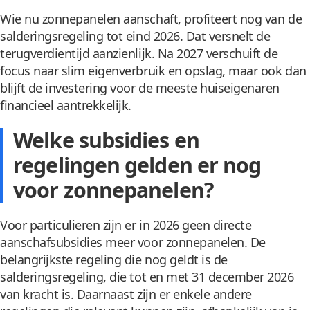
Wie nu zonnepanelen aanschaft, profiteert nog van de
salderingsregeling tot eind 2026. Dat versnelt de
terugverdientijd aanzienlijk. Na 2027 verschuift de
focus naar slim eigenverbruik en opslag, maar ook dan
blijft de investering voor de meeste huiseigenaren
financieel aantrekkelijk.
Welke subsidies en
regelingen gelden er nog
voor zonnepanelen?
Voor particulieren zijn er in 2026 geen directe
aanschafsubsidies meer voor zonnepanelen. De
belangrijkste regeling die nog geldt is de
salderingsregeling, die tot en met 31 december 2026
van kracht is. Daarnaast zijn er enkele andere