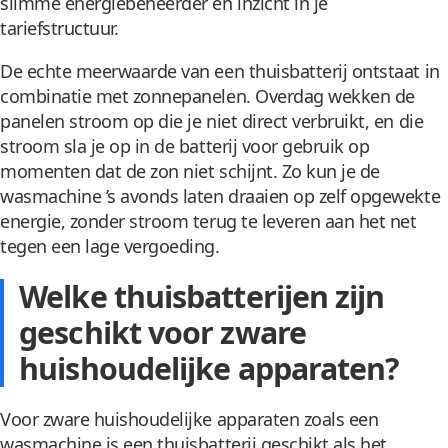
slimme energiebeheerder en inzicht in je
tariefstructuur.
De echte meerwaarde van een thuisbatterij ontstaat in
combinatie met zonnepanelen. Overdag wekken de
panelen stroom op die je niet direct verbruikt, en die
stroom sla je op in de batterij voor gebruik op
momenten dat de zon niet schijnt. Zo kun je de
wasmachine ’s avonds laten draaien op zelf opgewekte
energie, zonder stroom terug te leveren aan het net
tegen een lage vergoeding.
Welke thuisbatterijen zijn
geschikt voor zware
huishoudelijke apparaten?
Voor zware huishoudelijke apparaten zoals een
wasmachine is een thuisbatterij geschikt als het