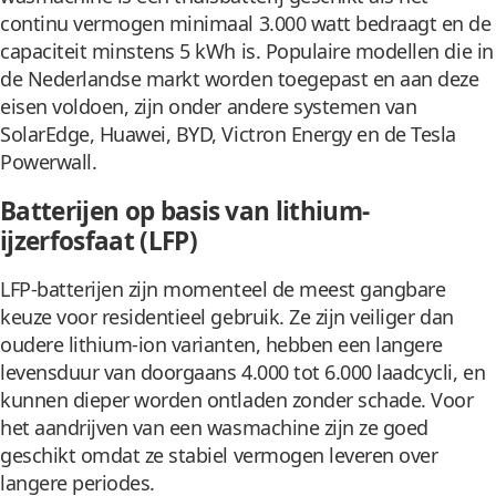
continu vermogen minimaal 3.000 watt bedraagt en de
capaciteit minstens 5 kWh is. Populaire modellen die in
de Nederlandse markt worden toegepast en aan deze
eisen voldoen, zijn onder andere systemen van
SolarEdge, Huawei, BYD, Victron Energy en de Tesla
Powerwall.
Batterijen op basis van lithium-
ijzerfosfaat (LFP)
LFP-batterijen zijn momenteel de meest gangbare
keuze voor residentieel gebruik. Ze zijn veiliger dan
oudere lithium-ion varianten, hebben een langere
levensduur van doorgaans 4.000 tot 6.000 laadcycli, en
kunnen dieper worden ontladen zonder schade. Voor
het aandrijven van een wasmachine zijn ze goed
geschikt omdat ze stabiel vermogen leveren over
langere periodes.