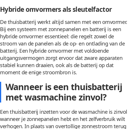
Hybride omvormers als sleutelfactor
De thuisbatterij werkt altijd samen met een omvormer.
Bij een systeem met zonnepanelen en batterij is een
hybride omvormer essentieel: die regelt zowel de
stroom van de panelen als de op- en ontlading van de
batterij. Een hybride omvormer met voldoende
uitgangsvermogen zorgt ervoor dat zware apparaten
stabiel kunnen draaien, ook als de batterij op dat
moment de enige stroombron is.
Wanneer is een thuisbatterij
met wasmachine zinvol?
Een thuisbatterij inzetten voor de wasmachine is zinvol
wanneer je zonnepanelen hebt en het zelfverbruik wilt
verhogen. In plaats van overtollige zonnestroom terug