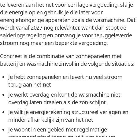
te leveren aan het net voor een lage vergoeding, sla je
die energie op en gebruik je die later voor
energiehongerige apparaten zoals de wasmachine. Dat
wordt vanaf 2027 nog relevanter, want dan stopt de
salderingsregeling en ontvang je voor teruggeleverde
stroom nog maar een beperkte vergoeding.
Concreet is de combinatie van zonnepanelen met
batterij en wasmachine zinvol in de volgende situaties:
Je hebt zonnepanelen en levert nu veel stroom
terug aan het net
Je werkt overdag en kunt de wasmachine niet
overdag laten draaien als de zon schijnt
Je wilt je energierekening structureel verlagen en
minder afhankelijk zijn van het net
Je woont in een gebied met regelmatige
stroomonderbrekingen en wilt een back-up