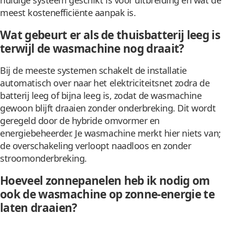
meest kostenefficiënte aanpak is.
Wat gebeurt er als de thuisbatterij leeg is
terwijl de wasmachine nog draait?
Bij de meeste systemen schakelt de installatie
automatisch over naar het elektriciteitsnet zodra de
batterij leeg of bijna leeg is, zodat de wasmachine
gewoon blijft draaien zonder onderbreking. Dit wordt
geregeld door de hybride omvormer en
energiebeheerder. Je wasmachine merkt hier niets van;
de overschakeling verloopt naadloos en zonder
stroomonderbreking.
Hoeveel zonnepanelen heb ik nodig om
ook de wasmachine op zonne-energie te
laten draaien?