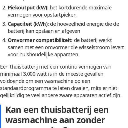
Piekoutput (kW):
het kortdurende maximale
vermogen voor opstartpieken
Capaciteit (kWh):
de hoeveelheid energie die de
batterij kan opslaan en afgeven
Omvormer compatibiliteit:
de batterij werkt
samen met een omvormer die wisselstroom levert
voor huishoudelijke apparaten
Een thuisbatterij met een continu vermogen van
minimaal 3.000 watt is in de meeste gevallen
voldoende om een wasmachine op een
standaardprogramma te laten draaien, mits er niet
gelijktijdig te veel andere zware apparaten actief zijn.
Kan een thuisbatterij een
wasmachine aan zonder