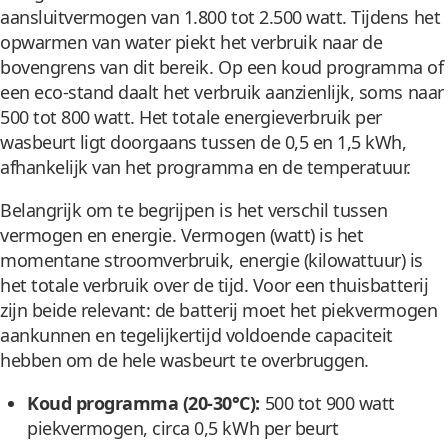
aansluitvermogen van 1.800 tot 2.500 watt. Tijdens het
opwarmen van water piekt het verbruik naar de
bovengrens van dit bereik. Op een koud programma of
een eco-stand daalt het verbruik aanzienlijk, soms naar
500 tot 800 watt. Het totale energieverbruik per
wasbeurt ligt doorgaans tussen de 0,5 en 1,5 kWh,
afhankelijk van het programma en de temperatuur.
Belangrijk om te begrijpen is het verschil tussen
vermogen en energie. Vermogen (watt) is het
momentane stroomverbruik, energie (kilowattuur) is
het totale verbruik over de tijd. Voor een thuisbatterij
zijn beide relevant: de batterij moet het piekvermogen
aankunnen en tegelijkertijd voldoende capaciteit
hebben om de hele wasbeurt te overbruggen.
Koud programma (20-30°C):
500 tot 900 watt
piekvermogen, circa 0,5 kWh per beurt