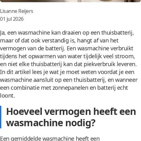
Posted
Lisanne Reijers
by:
01 jul 2026
Ja, een wasmachine kan draaien op een thuisbatterij,
maar of dat ook verstandig is, hangt af van het
vermogen van de batterij. Een wasmachine verbruikt
tijdens het opwarmen van water tijdelijk veel stroom,
en niet elke thuisbatterij kan dat piekverbruik leveren.
In dit artikel lees je wat je moet weten voordat je een
wasmachine aansluit op een thuisbatterij, en wanneer
een combinatie met zonnepanelen en batterij echt
loont.
Hoeveel vermogen heeft een
wasmachine nodig?
Een gemiddelde wasmachine heeft een