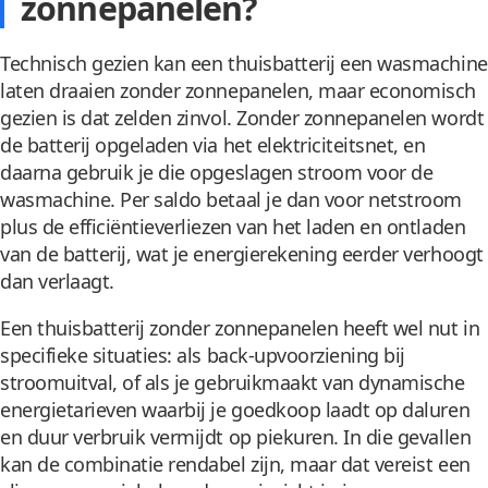
zonnepanelen?
Technisch gezien kan een thuisbatterij een wasmachine
laten draaien zonder zonnepanelen, maar economisch
gezien is dat zelden zinvol. Zonder zonnepanelen wordt
de batterij opgeladen via het elektriciteitsnet, en
daarna gebruik je die opgeslagen stroom voor de
wasmachine. Per saldo betaal je dan voor netstroom
plus de efficiëntieverliezen van het laden en ontladen
van de batterij, wat je energierekening eerder verhoogt
dan verlaagt.
Een thuisbatterij zonder zonnepanelen heeft wel nut in
specifieke situaties: als back-upvoorziening bij
stroomuitval, of als je gebruikmaakt van dynamische
energietarieven waarbij je goedkoop laadt op daluren
en duur verbruik vermijdt op piekuren. In die gevallen
kan de combinatie rendabel zijn, maar dat vereist een