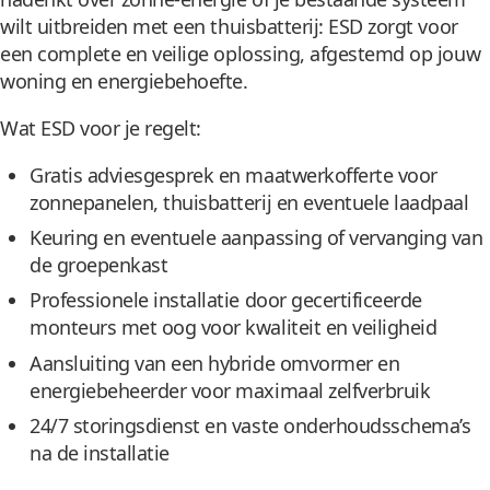
wilt uitbreiden met een thuisbatterij: ESD zorgt voor
een complete en veilige oplossing, afgestemd op jouw
woning en energiebehoefte.
Wat ESD voor je regelt:
Gratis adviesgesprek en maatwerkofferte voor
zonnepanelen, thuisbatterij en eventuele laadpaal
Keuring en eventuele aanpassing of vervanging van
de groepenkast
Professionele installatie door gecertificeerde
monteurs met oog voor kwaliteit en veiligheid
Aansluiting van een hybride omvormer en
energiebeheerder voor maximaal zelfverbruik
24/7 storingsdienst en vaste onderhoudsschema’s
na de installatie