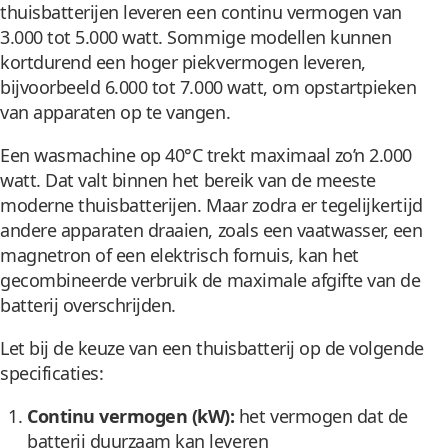
thuisbatterijen leveren een continu vermogen van
3.000 tot 5.000 watt. Sommige modellen kunnen
kortdurend een hoger piekvermogen leveren,
bijvoorbeeld 6.000 tot 7.000 watt, om opstartpieken
van apparaten op te vangen.
Een wasmachine op 40°C trekt maximaal zo’n 2.000
watt. Dat valt binnen het bereik van de meeste
moderne thuisbatterijen. Maar zodra er tegelijkertijd
andere apparaten draaien, zoals een vaatwasser, een
magnetron of een elektrisch fornuis, kan het
gecombineerde verbruik de maximale afgifte van de
batterij overschrijden.
Let bij de keuze van een thuisbatterij op de volgende
specificaties:
Continu vermogen (kW):
het vermogen dat de
batterij duurzaam kan leveren