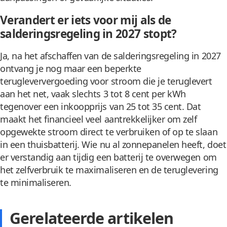
Verandert er iets voor mij als de
salderingsregeling in 2027 stopt?
Ja, na het afschaffen van de salderingsregeling in 2027
ontvang je nog maar een beperkte
terugleververgoeding voor stroom die je teruglevert
aan het net, vaak slechts 3 tot 8 cent per kWh
tegenover een inkoopprijs van 25 tot 35 cent. Dat
maakt het financieel veel aantrekkelijker om zelf
opgewekte stroom direct te verbruiken of op te slaan
in een thuisbatterij. Wie nu al zonnepanelen heeft, doet
er verstandig aan tijdig een batterij te overwegen om
het zelfverbruik te maximaliseren en de teruglevering
te minimaliseren.
Gerelateerde artikelen