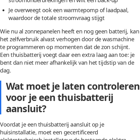
Je overweegt ook een warmtepomp of laadpaal,
waardoor de totale stroomvraag stijgt
Wie nu al zonnepanelen heeft en nog geen batterij, kan
het zelfverbruik alvast verhogen door de wasmachine
te programmeren op momenten dat de zon schijnt.
Een thuisbatterij voegt daar een extra laag aan toe: je
bent dan niet meer afhankelijk van het tijdstip van de
dag.
Wat moet je laten controleren
voor je een thuisbatterij
aansluit?
Voordat je een thuisbatterij aansluit op je
huisinstallatie, moet een gecertificeerd