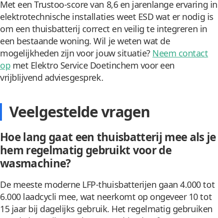
Met een Trustoo-score van 8,6 en jarenlange ervaring in
elektrotechnische installaties weet ESD wat er nodig is
om een thuisbatterij correct en veilig te integreren in
een bestaande woning. Wil je weten wat de
mogelijkheden zijn voor jouw situatie?
Neem contact
op
met Elektro Service Doetinchem voor een
vrijblijvend adviesgesprek.
Veelgestelde vragen
Hoe lang gaat een thuisbatterij mee als je
hem regelmatig gebruikt voor de
wasmachine?
De meeste moderne LFP-thuisbatterijen gaan 4.000 tot
6.000 laadcycli mee, wat neerkomt op ongeveer 10 tot
15 jaar bij dagelijks gebruik. Het regelmatig gebruiken