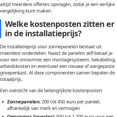
altijd meerdere offertes opvragen, zodat je een eerlijke
vergelijking kunt maken.
Welke kostenposten zitten er
in de installatieprijs?
De installatieprijs voor zonnepanelen bestaat uit
meerdere onderdelen. Naast de panelen zelf betaal je
voor een omvormer, een montagesysteem, bekabeling,
arbeidskosten en eventueel een nieuwe of aangepaste
groepenkast. Al deze componenten samen bepalen de
totaalprijs.
Een overzicht van de belangrijkste kostenposten:
Zonnepanelen:
200 tot 450 euro per paneel,
afhankelijk van merk en vermogen
Omvormer (inverter):
500 tot 1.200 euro voor een