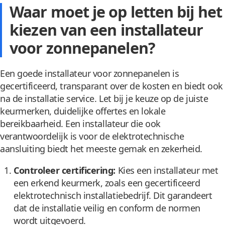
Waar moet je op letten bij het
kiezen van een installateur
voor zonnepanelen?
Een goede installateur voor zonnepanelen is
gecertificeerd, transparant over de kosten en biedt ook
na de installatie service. Let bij je keuze op de juiste
keurmerken, duidelijke offertes en lokale
bereikbaarheid. Een installateur die ook
verantwoordelijk is voor de elektrotechnische
aansluiting biedt het meeste gemak en zekerheid.
Controleer certificering:
Kies een installateur met
een erkend keurmerk, zoals een gecertificeerd
elektrotechnisch installatiebedrijf. Dit garandeert
dat de installatie veilig en conform de normen
wordt uitgevoerd.