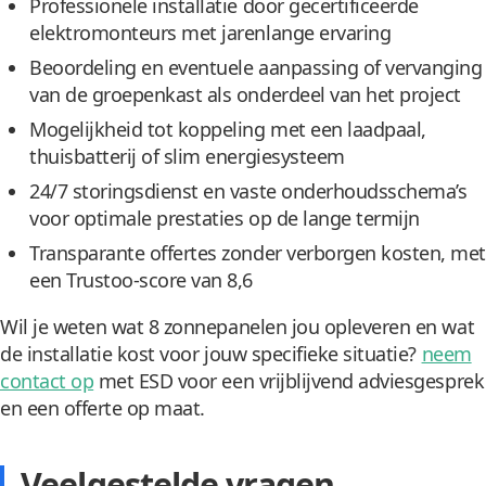
Professionele installatie door gecertificeerde
elektromonteurs met jarenlange ervaring
Beoordeling en eventuele aanpassing of vervanging
van de groepenkast als onderdeel van het project
Mogelijkheid tot koppeling met een laadpaal,
thuisbatterij of slim energiesysteem
24/7 storingsdienst en vaste onderhoudsschema’s
voor optimale prestaties op de lange termijn
Transparante offertes zonder verborgen kosten, met
een Trustoo-score van 8,6
Wil je weten wat 8 zonnepanelen jou opleveren en wat
de installatie kost voor jouw specifieke situatie?
neem
contact op
met ESD voor een vrijblijvend adviesgesprek
en een offerte op maat.
Veelgestelde vragen