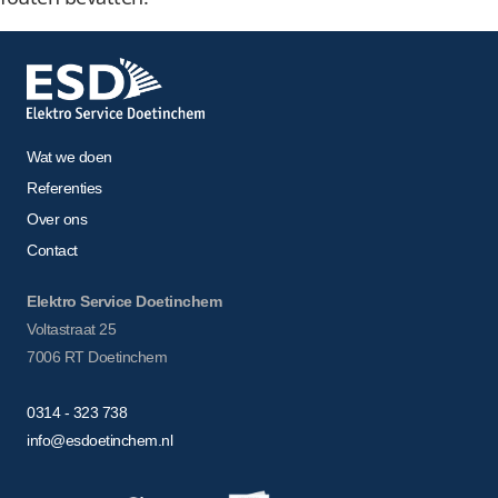
Wat we doen
Referenties
Over ons
Contact
Elektro Service Doetinchem
Voltastraat 25
7006 RT Doetinchem
0314 - 323 738
info@esdoetinchem.nl