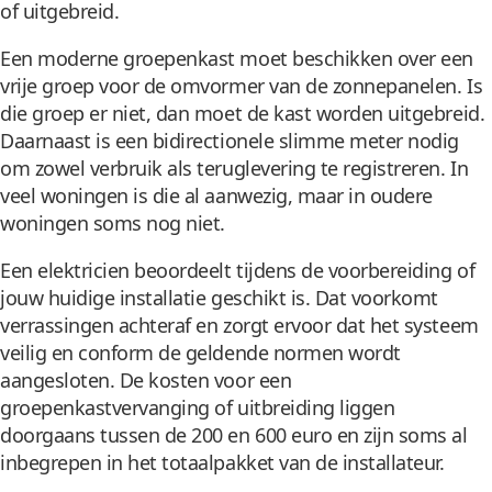
of uitgebreid.
Een moderne groepenkast moet beschikken over een
vrije groep voor de omvormer van de zonnepanelen. Is
die groep er niet, dan moet de kast worden uitgebreid.
Daarnaast is een bidirectionele slimme meter nodig
om zowel verbruik als teruglevering te registreren. In
veel woningen is die al aanwezig, maar in oudere
woningen soms nog niet.
Een elektricien beoordeelt tijdens de voorbereiding of
jouw huidige installatie geschikt is. Dat voorkomt
verrassingen achteraf en zorgt ervoor dat het systeem
veilig en conform de geldende normen wordt
aangesloten. De kosten voor een
groepenkastvervanging of uitbreiding liggen
doorgaans tussen de 200 en 600 euro en zijn soms al
inbegrepen in het totaalpakket van de installateur.