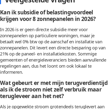
Kan ik subsidie of belastingvoordeel
krijgen voor 8 zonnepanelen in 2026?
In 2026 is er geen directe subsidie meer voor
zonnepanelen op particuliere woningen, maar je
betaalt wel 0% btw op de aanschaf en installatie van
zonnepanelen. Dit levert een directe besparing op van
21% op de paneel- en installatiekosten. Sommige
gemeenten of energieleveranciers bieden aanvullende
regelingen aan, dus het loont om ook lokaal te
informeren.
Wat gebeurt er met mijn terugverdientijd
als ik de stroom niet zelf verbruik maar
terugleveer aan het net?
Als je opgewekte stroom grotendeels teruglevert aan