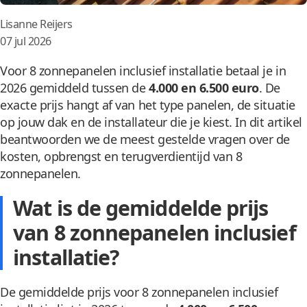
Posted
Lisanne Reijers
by:
07 jul 2026
Voor 8 zonnepanelen inclusief installatie betaal je in
2026 gemiddeld tussen de
4.000 en 6.500 euro
. De
exacte prijs hangt af van het type panelen, de situatie
op jouw dak en de installateur die je kiest. In dit artikel
beantwoorden we de meest gestelde vragen over de
kosten, opbrengst en terugverdientijd van 8
zonnepanelen.
Wat is de gemiddelde prijs
van 8 zonnepanelen inclusief
installatie?
De gemiddelde prijs voor 8 zonnepanelen inclusief