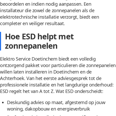
beoordelen en indien nodig aanpassen. Een
installateur die zowel de zonnepanelen als de
elektrotechnische installatie verzorgt, biedt een
completer en veiliger resultaat.
Hoe ESD helpt met
zonnepanelen
Elektro Service Doetinchem biedt een volledig
ontzorgend pakket voor particulieren die zonnepanelen
willen laten installeren in Doetinchem en de
Achterhoek. Van het eerste adviesgesprek tot de
professionele installatie en het langdurige onderhoud:
ESD regelt het van A tot Z. Wat ESD onderscheidt:
Deskundig advies op maat, afgestemd op jouw
woning, dakopbouw en energieverbruik