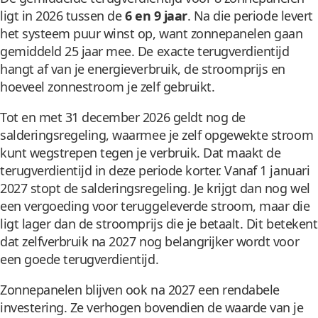
ligt in 2026 tussen de
6 en 9 jaar
. Na die periode levert
het systeem puur winst op, want zonnepanelen gaan
gemiddeld 25 jaar mee. De exacte terugverdientijd
hangt af van je energieverbruik, de stroomprijs en
hoeveel zonnestroom je zelf gebruikt.
Tot en met 31 december 2026 geldt nog de
salderingsregeling, waarmee je zelf opgewekte stroom
kunt wegstrepen tegen je verbruik. Dat maakt de
terugverdientijd in deze periode korter. Vanaf 1 januari
2027 stopt de salderingsregeling. Je krijgt dan nog wel
een vergoeding voor teruggeleverde stroom, maar die
ligt lager dan de stroomprijs die je betaalt. Dit betekent
dat zelfverbruik na 2027 nog belangrijker wordt voor
een goede terugverdientijd.
Zonnepanelen blijven ook na 2027 een rendabele
investering. Ze verhogen bovendien de waarde van je