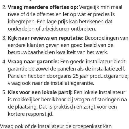
Vraag meerdere offertes op:
Vergelijk minimaal
twee of drie offertes en let op wat er precies is
inbegrepen. Een lage prijs kan betekenen dat
onderdelen of arbeidsuren ontbreken.
Kijk naar reviews en reputatie:
Beoordelingen van
eerdere klanten geven een goed beeld van de
betrouwbaarheid en kwaliteit van het werk.
Vraag naar garantie:
Een goede installateur biedt
garantie op zowel de panelen als de installatie zelf.
Panelen hebben doorgaans 25 jaar productgarantie;
vraag ook naar de installatiegarantie.
Kies voor een lokale partij:
Een lokale installateur
is makkelijker bereikbaar bij vragen of storingen na
de plaatsing. Dat is praktisch en zorgt voor een
kortere responstijd.
Vraag ook of de installateur de groepenkast kan