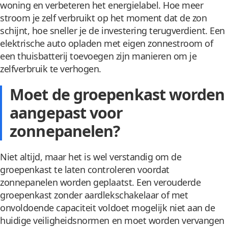
woning en verbeteren het energielabel. Hoe meer
stroom je zelf verbruikt op het moment dat de zon
schijnt, hoe sneller je de investering terugverdient. Een
elektrische auto opladen met eigen zonnestroom of
een thuisbatterij toevoegen zijn manieren om je
zelfverbruik te verhogen.
Moet de groepenkast worden
aangepast voor
zonnepanelen?
Niet altijd, maar het is wel verstandig om de
groepenkast te laten controleren voordat
zonnepanelen worden geplaatst. Een verouderde
groepenkast zonder aardlekschakelaar of met
onvoldoende capaciteit voldoet mogelijk niet aan de
huidige veiligheidsnormen en moet worden vervangen