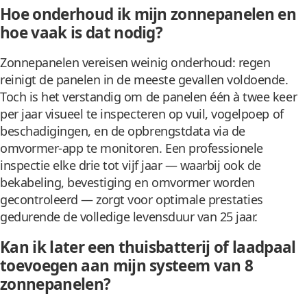
Hoe onderhoud ik mijn zonnepanelen en
hoe vaak is dat nodig?
Zonnepanelen vereisen weinig onderhoud: regen
reinigt de panelen in de meeste gevallen voldoende.
Toch is het verstandig om de panelen één à twee keer
per jaar visueel te inspecteren op vuil, vogelpoep of
beschadigingen, en de opbrengstdata via de
omvormer-app te monitoren. Een professionele
inspectie elke drie tot vijf jaar — waarbij ook de
bekabeling, bevestiging en omvormer worden
gecontroleerd — zorgt voor optimale prestaties
gedurende de volledige levensduur van 25 jaar.
Kan ik later een thuisbatterij of laadpaal
toevoegen aan mijn systeem van 8
zonnepanelen?