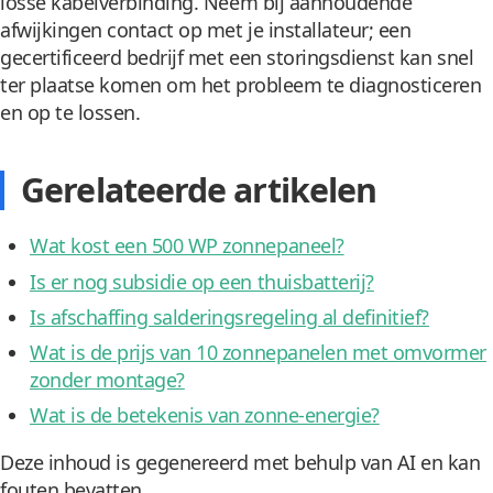
losse kabelverbinding. Neem bij aanhoudende
afwijkingen contact op met je installateur; een
gecertificeerd bedrijf met een storingsdienst kan snel
ter plaatse komen om het probleem te diagnosticeren
en op te lossen.
Gerelateerde artikelen
Wat kost een 500 WP zonnepaneel?
Is er nog subsidie op een thuisbatterij?
Is afschaffing salderingsregeling al definitief?
Wat is de prijs van 10 zonnepanelen met omvormer
zonder montage?
Wat is de betekenis van zonne-energie?
Deze inhoud is gegenereerd met behulp van AI en kan
fouten bevatten.