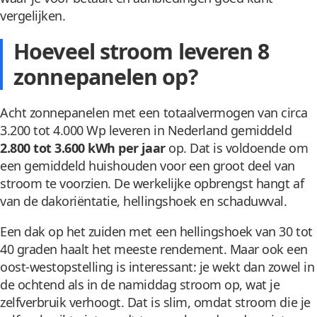
vergelijken.
Hoeveel stroom leveren 8
zonnepanelen op?
Acht zonnepanelen met een totaalvermogen van circa
3.200 tot 4.000 Wp leveren in Nederland gemiddeld
2.800 tot 3.600 kWh per jaar
op. Dat is voldoende om
een gemiddeld huishouden voor een groot deel van
stroom te voorzien. De werkelijke opbrengst hangt af
van de dakoriëntatie, hellingshoek en schaduwval.
Een dak op het zuiden met een hellingshoek van 30 tot
40 graden haalt het meeste rendement. Maar ook een
oost-westopstelling is interessant: je wekt dan zowel in
de ochtend als in de namiddag stroom op, wat je
zelfverbruik verhoogt. Dat is slim, omdat stroom die je