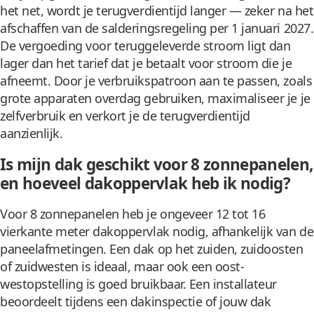
het net, wordt je terugverdientijd langer — zeker na het
afschaffen van de salderingsregeling per 1 januari 2027.
De vergoeding voor teruggeleverde stroom ligt dan
lager dan het tarief dat je betaalt voor stroom die je
afneemt. Door je verbruikspatroon aan te passen, zoals
grote apparaten overdag gebruiken, maximaliseer je je
zelfverbruik en verkort je de terugverdientijd
aanzienlijk.
Is mijn dak geschikt voor 8 zonnepanelen,
en hoeveel dakoppervlak heb ik nodig?
Voor 8 zonnepanelen heb je ongeveer 12 tot 16
vierkante meter dakoppervlak nodig, afhankelijk van de
paneelafmetingen. Een dak op het zuiden, zuidoosten
of zuidwesten is ideaal, maar ook een oost-
westopstelling is goed bruikbaar. Een installateur
beoordeelt tijdens een dakinspectie of jouw dak